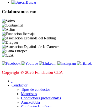
Buscar
Colaboramos con
Copyright © 2026 Fundación CEA
Conductor
Tipos de conductor
Motoristas
Conductores profesionales
Amaxofobia
Conductor kamikaze