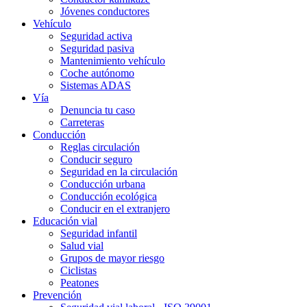
Jóvenes conductores
Vehículo
Seguridad activa
Seguridad pasiva
Mantenimiento vehículo
Coche autónomo
Sistemas ADAS
Vía
Denuncia tu caso
Carreteras
Conducción
Reglas circulación
Conducir seguro
Seguridad en la circulación
Conducción urbana
Conducción ecológica
Conducir en el extranjero
Educación vial
Seguridad infantil
Salud vial
Grupos de mayor riesgo
Ciclistas
Peatones
Prevención