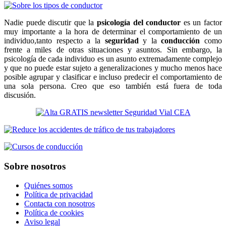
Nadie puede discutir que la
psicología del conductor
es un factor
muy importante a la hora de determinar el comportamiento de un
individuo,tanto respecto a la
seguridad
y la
conducción
como
frente a miles de otras situaciones y asuntos. Sin embargo, la
psicología de cada individuo es un asunto extremadamente complejo
y que no puede estar sujeto a generalizaciones y mucho menos hace
posible agrupar y clasificar e incluso predecir el comportamiento de
una sola persona. Creo que eso también está fuera de toda
discusión.
Sobre nosotros
Quiénes somos
Política de privacidad
Contacta con nosotros
Política de cookies
Aviso legal