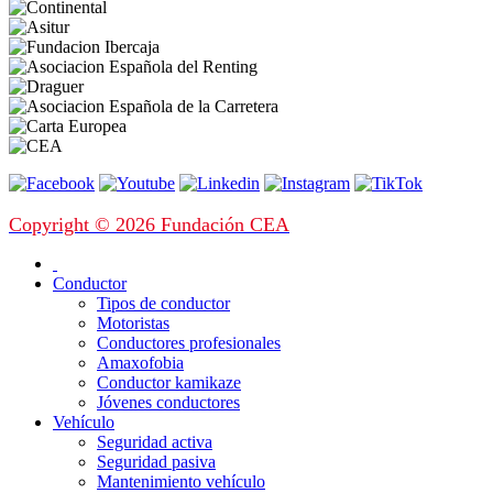
Copyright © 2026 Fundación CEA
Conductor
Tipos de conductor
Motoristas
Conductores profesionales
Amaxofobia
Conductor kamikaze
Jóvenes conductores
Vehículo
Seguridad activa
Seguridad pasiva
Mantenimiento vehículo