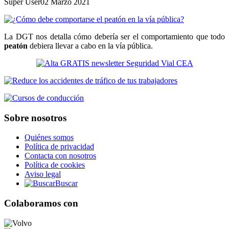
Super User
02 Marzo 2021
La DGT nos detalla cómo debería ser el comportamiento que todo
peatón
debiera llevar a cabo en la vía pública.
Sobre nosotros
Quiénes somos
Política de privacidad
Contacta con nosotros
Política de cookies
Aviso legal
Buscar
Colaboramos con