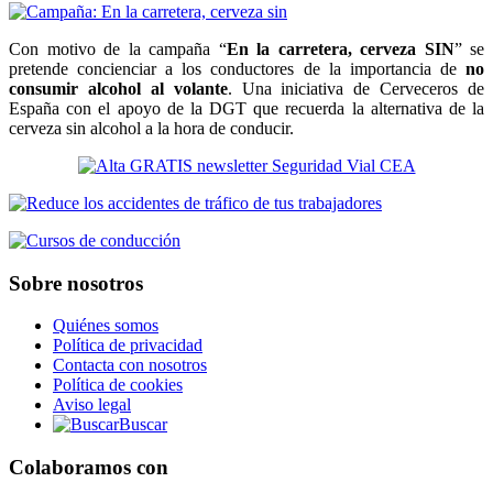
Con motivo de la campaña “
En la carretera, cerveza SIN
” se
pretende concienciar a los conductores de la importancia de
no
consumir alcohol al volante
. Una iniciativa de Cerveceros de
España con el apoyo de la DGT que recuerda la alternativa de la
cerveza sin alcohol a la hora de conducir.
Sobre nosotros
Quiénes somos
Política de privacidad
Contacta con nosotros
Política de cookies
Aviso legal
Buscar
Colaboramos con