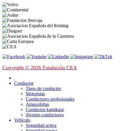
Copyright © 2026 Fundación CEA
Conductor
Tipos de conductor
Motoristas
Conductores profesionales
Amaxofobia
Conductor kamikaze
Jóvenes conductores
Vehículo
Seguridad activa
Seguridad pasiva