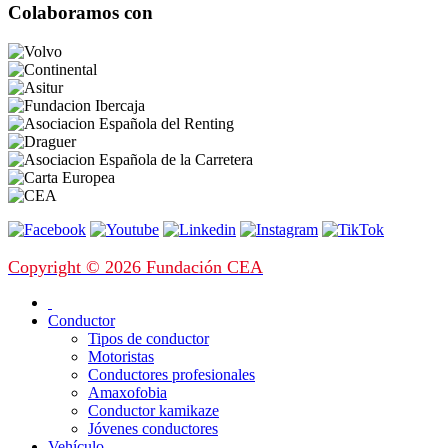
Colaboramos con
Copyright © 2026 Fundación CEA
Conductor
Tipos de conductor
Motoristas
Conductores profesionales
Amaxofobia
Conductor kamikaze
Jóvenes conductores
Vehículo