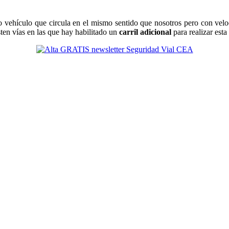
 vehículo que circula en el mismo sentido que nosotros pero con velo
ten vías en las que hay habilitado un
carril adicional
para realizar est