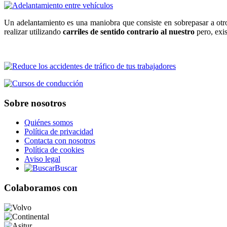
Un adelantamiento es una maniobra que consiste en sobrepasar a otro
realizar utilizando
carriles de sentido contrario al nuestro
pero, exis
Sobre nosotros
Quiénes somos
Política de privacidad
Contacta con nosotros
Política de cookies
Aviso legal
Buscar
Colaboramos con