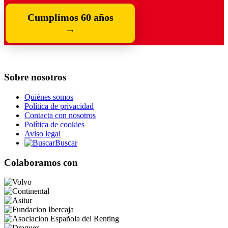
Cumplimos 60 años
→
Sobre nosotros
Quiénes somos
Política de privacidad
Contacta con nosotros
Política de cookies
Aviso legal
Buscar
Colaboramos con