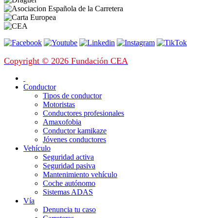
Copyright © 2026 Fundación CEA
Conductor
Tipos de conductor
Motoristas
Conductores profesionales
Amaxofobia
Conductor kamikaze
Jóvenes conductores
Vehículo
Seguridad activa
Seguridad pasiva
Mantenimiento vehículo
Coche autónomo
Sistemas ADAS
Vía
Denuncia tu caso