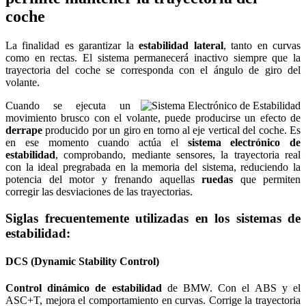
coche
La finalidad es garantizar la
estabilidad lateral
, tanto en curvas
como en rectas. El sistema permanecerá inactivo siempre que la
trayectoria del coche se corresponda con el ángulo de giro del
volante.
Cuando se ejecuta un
movimiento brusco con el volante, puede producirse un efecto de
derrape
producido por un giro en torno al eje vertical del coche. Es
en ese momento cuando actúa el
sistema electrónico de
estabilidad
, comprobando, mediante sensores, la trayectoria real
con la ideal pregrabada en la memoria del sistema, reduciendo la
potencia del motor y frenando aquellas
ruedas
que permiten
corregir las desviaciones de las trayectorias.
Siglas frecuentemente utilizadas en los sistemas de
estabilidad:
DCS (Dynamic Stability Control)
Control dinámico de estabilidad
de BMW. Con el ABS y el
ASC+T, mejora el comportamiento en curvas. Corrige la trayectoria