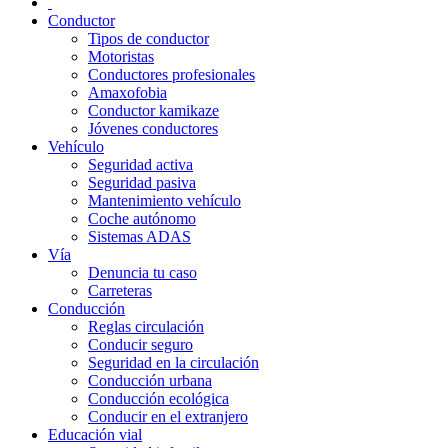
Conductor
Tipos de conductor
Motoristas
Conductores profesionales
Amaxofobia
Conductor kamikaze
Jóvenes conductores
Vehículo
Seguridad activa
Seguridad pasiva
Mantenimiento vehículo
Coche autónomo
Sistemas ADAS
Vía
Denuncia tu caso
Carreteras
Conducción
Reglas circulación
Conducir seguro
Seguridad en la circulación
Conducción urbana
Conducción ecológica
Conducir en el extranjero
Educación vial