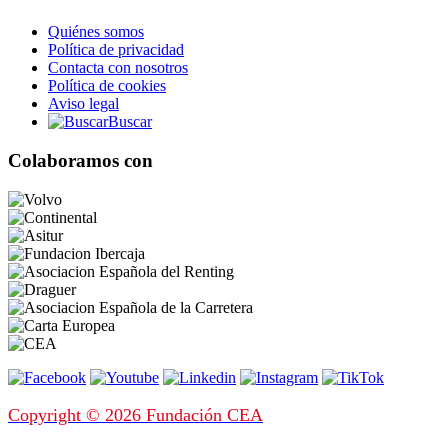
Quiénes somos
Política de privacidad
Contacta con nosotros
Política de cookies
Aviso legal
Buscar
Colaboramos con
Copyright © 2026 Fundación CEA