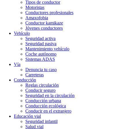
Tipos de conductor
Motoristas
Conductores profesionales
Amaxofobia
Conductor kamikaze
Jóvenes conductores
Vehículo
Seguridad activa
Seguridad pasiva
Mantenimiento vehículo
Coche autónomo
Sistemas ADAS
Vía
Denuncia tu caso
Carreteras
Conducción
Reglas circulación
Conducir seguro
Seguridad en la circulación
Conducción urbana
Conducción ecológica
Conducir en el extranjero
Educación vial
Seguridad infantil
Salud vial