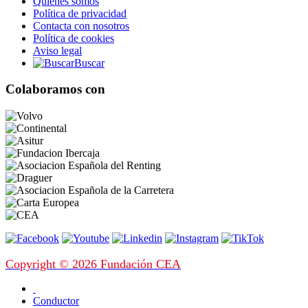
Quiénes somos
Política de privacidad
Contacta con nosotros
Política de cookies
Aviso legal
Buscar
Colaboramos con
Copyright © 2026 Fundación CEA
Conductor