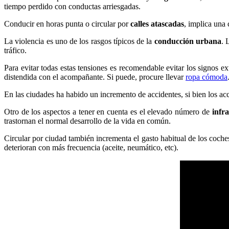
tiempo perdido con conductas arriesgadas.
Conducir en horas punta o circular por
calles atascadas
, implica una 
La violencia es uno de los rasgos típicos de la
conducción urbana
. 
tráfico.
Para evitar todas estas tensiones es recomendable evitar los signos 
distendida con el acompañante. Si puede, procure llevar
ropa cómoda
En las ciudades ha habido un incremento de accidentes, si bien los acc
Otro de los aspectos a tener en cuenta es el elevado número de
infr
trastornan el normal desarrollo de la vida en común.
Circular por ciudad también incrementa el gasto habitual de los coche
deterioran con más frecuencia (aceite, neumático, etc).