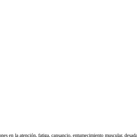
iones en la atención, fatiga, cansancio, entumecimiento muscular, desada