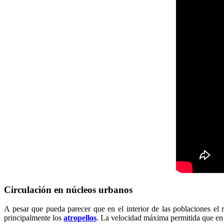
Circulación en núcleos urbanos
A pesar que pueda parecer que en el interior de las poblaciones el 
principalmente los
atropellos
. La velocidad máxima permitida que en