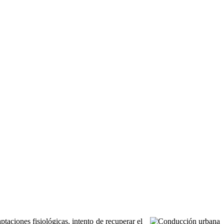
ptaciones fisiológicas, intento de recuperar el