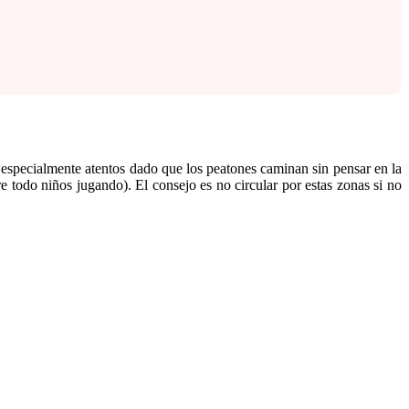
 especialmente atentos dado que los peatones caminan sin pensar en la
e todo niños jugando). El consejo es no circular por estas zonas si no