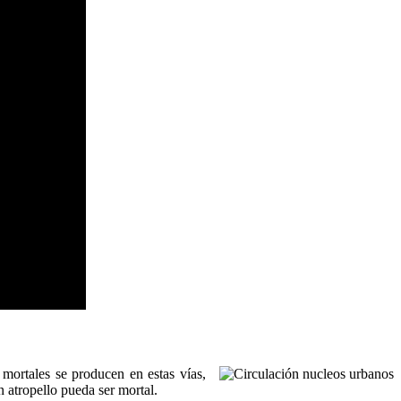
 mortales se producen en estas vías,
atropello pueda ser mortal.