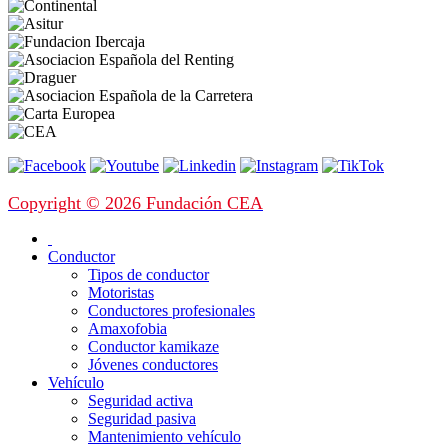
Copyright © 2026 Fundación CEA
Conductor
Tipos de conductor
Motoristas
Conductores profesionales
Amaxofobia
Conductor kamikaze
Jóvenes conductores
Vehículo
Seguridad activa
Seguridad pasiva
Mantenimiento vehículo