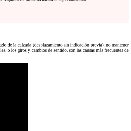
uado de la calzada (desplazamiento sin indicación previa), no mantener
es, o los giros y cambios de sentido, son las causas más frecuentes de