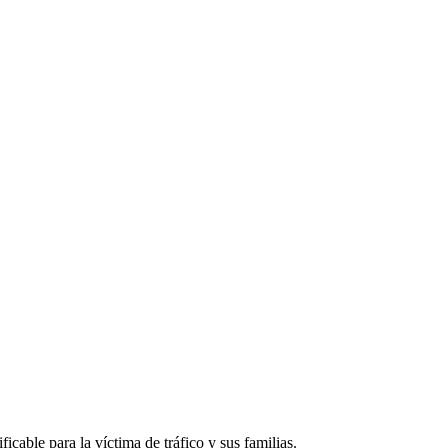
cable para la víctima de tráfico y sus familias.