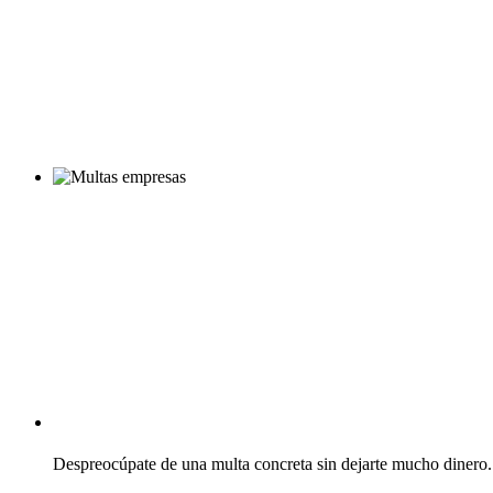
CEA Multas
Despreocúpate de una multa concreta sin dejarte mucho dinero.