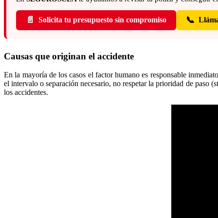
📄
📞
Solicita tu presupuesto sin compromiso
Lláma
Causas que originan el accidente
En la mayoría de los casos el factor humano es responsable inmediato
el intervalo o separación necesario, no respetar la prioridad de paso (s
los accidentes.