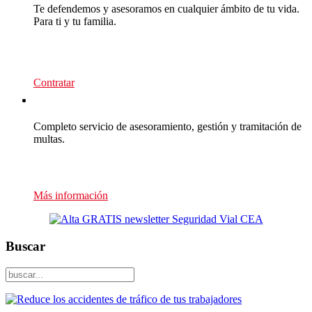
Te defendemos y asesoramos en cualquier ámbito de tu vida.
Para ti y tu familia.
139
€/año
Contratar
Multas Empresas
Completo servicio de asesoramiento, gestión y tramitación de
multas.
Presupuesto sin compromiso
Más información
Buscar