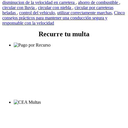
disminucion de la velocidad en carretera
,
ahorro de combustible
,
circular con lluvia
,
circular con niebla
,
circular por carreteras
heladas
,
control del vehiculo
,
utilizar correctamente marchas
,
Cinco
consejos prácticos para mantener una conducción segura y
responsable con la velocidad
Recurre tu multa