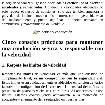
la seguridad vial y su gestión adecuada es
esencial para prevenir
accidentes y salvar vidas.
Conducir a velocidades adecuadas no
solo reduce el riesgo de colisiones, sino que también amenora la
gravedad de los incidentes cuando ocurren, contribuye al bienestar
del medioambiente y puede significar un ahorro relevante en
combustible y mantenimiento del vehículo.
Cinco consejos prácticos para mantener
una conducción segura y responsable con
la velocidad
1. Respeta los límites de velocidad
Respetar los límites de velocidad es más que una cuestión de
cumplimiento legal;
es un compromiso con la seguridad vial.
Estos límites están cuidadosamente establecidos en función de varios
factores: la configuración de la carretera, la densidad del tráfico, la
presencia de peatones y ciclistas, entre otros. Al adherirnos a estos
límites, estamos contribuyendo activamente a la reducción de
accidentes y al aumento de la seguridad en nuestras vías.