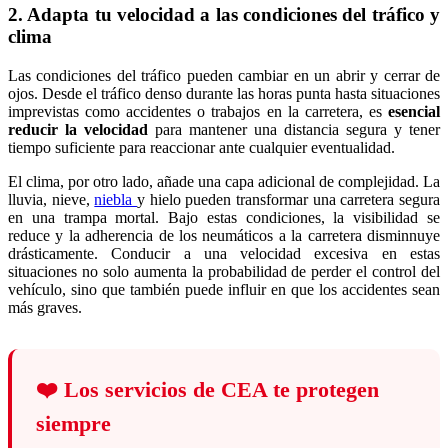
2. Adapta tu velocidad a las condiciones del tráfico y
clima
Las condiciones del tráfico pueden cambiar en un abrir y cerrar de
ojos. Desde el tráfico denso durante las horas punta hasta situaciones
imprevistas como accidentes o trabajos en la carretera, es
esencial
reducir la velocidad
para mantener una distancia segura y tener
tiempo suficiente para reaccionar ante cualquier eventualidad.
El clima, por otro lado, añade una capa adicional de complejidad. La
lluvia, nieve,
niebla
y hielo pueden transformar una carretera segura
en una trampa mortal. Bajo estas condiciones, la visibilidad se
reduce y la adherencia de los neumáticos a la carretera disminnuye
drásticamente. Conducir a una velocidad excesiva en estas
situaciones no solo aumenta la probabilidad de perder el control del
vehículo, sino que también puede influir en que los accidentes sean
más graves.
❤️
Los servicios de CEA te protegen
siempre