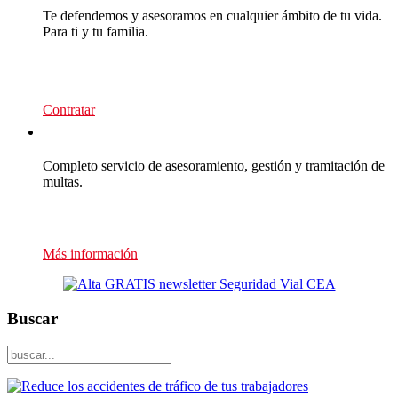
Te defendemos y asesoramos en cualquier ámbito de tu vida.
Para ti y tu familia.
139
€/año
Contratar
Multas Empresas
Completo servicio de asesoramiento, gestión y tramitación de
multas.
Presupuesto sin compromiso
Más información
Buscar