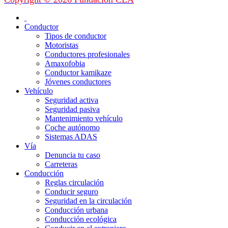
Conductor
Tipos de conductor
Motoristas
Conductores profesionales
Amaxofobia
Conductor kamikaze
Jóvenes conductores
Vehículo
Seguridad activa
Seguridad pasiva
Mantenimiento vehículo
Coche autónomo
Sistemas ADAS
Vía
Denuncia tu caso
Carreteras
Conducción
Reglas circulación
Conducir seguro
Seguridad en la circulación
Conducción urbana
Conducción ecológica