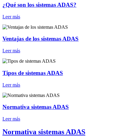
¿Qué son los sistemas ADAS?
Leer más
Ventajas de los sistemas ADAS
Leer más
Tipos de sistemas ADAS
Leer más
Normativa sistemas ADAS
Leer más
Normativa sistemas ADAS