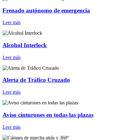
Frenado autónomo de emergencia
Leer más
Alcohol Interlock
Leer más
Alerta de Tráfico Cruzado
Leer más
Aviso cinturones en todas las plazas
Leer más