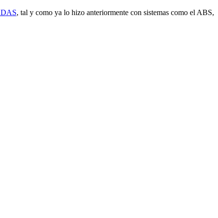
 ADAS
, tal y como ya lo hizo anteriormente con sistemas como el ABS,