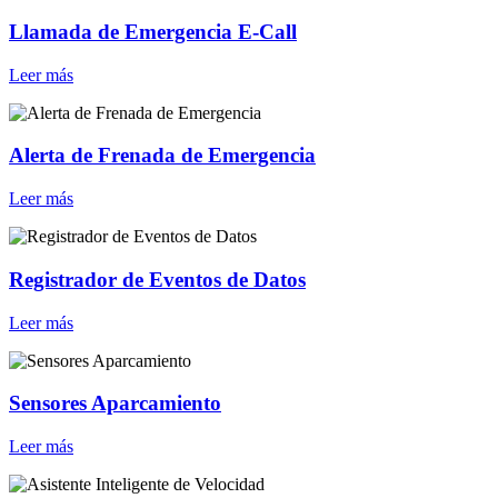
Llamada de Emergencia E-Call
Leer más
Alerta de Frenada de Emergencia
Leer más
Registrador de Eventos de Datos
Leer más
Sensores Aparcamiento
Leer más