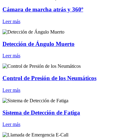
Cámara de marcha atrás y 360º
Leer más
Detección de Ángulo Muerto
Leer más
Control de Presión de los Neumáticos
Leer más
Sistema de Detección de Fatiga
Leer más