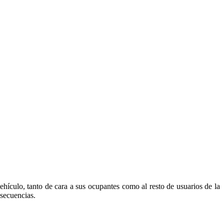
hículo, tanto de cara a sus ocupantes como al resto de usuarios de la
nsecuencias.