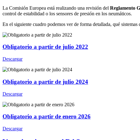
La Comisión Europea está realizando una revisión del
Reglamento Ge
control de estabilidad o los sensores de presión en los neumáticos.
En el siguiente cuadro podemos ver de forma detallada, qué sistemas d
Obligatorio a partir de julio 2022
Descargar
Obligatorio a partir de julio 2024
Descargar
Obligatorio a partir de enero 2026
Descargar