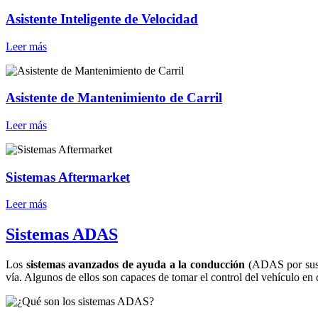
Asistente Inteligente de Velocidad
Leer más
Asistente de Mantenimiento de Carril
Leer más
Sistemas Aftermarket
Leer más
Sistemas ADAS
Los
sistemas avanzados de ayuda a la conducción
(ADAS por sus si
vía. Algunos de ellos son capaces de tomar el control del vehículo en 