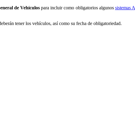
neral de Vehículos
para incluir como obligatorios algunos
sistemas
eberán tener los vehículos, así como su fecha de obligatoriedad.