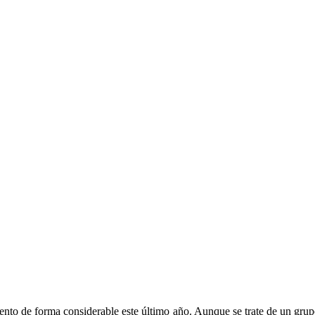
ento de forma considerable este último año. Aunque se trate de un grupo