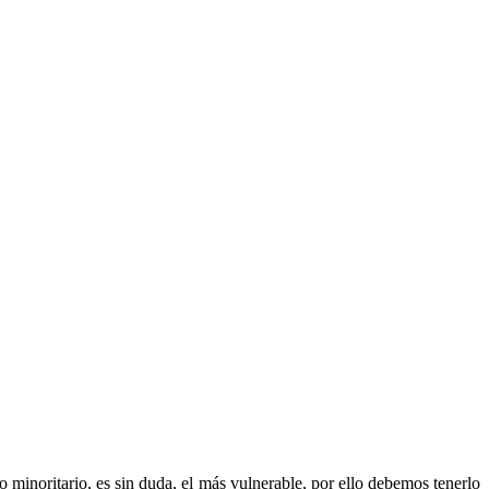
 minoritario, es sin duda, el más vulnerable, por ello debemos tenerlo