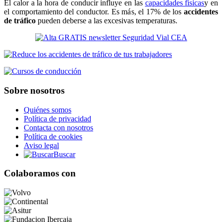
El calor a la hora de conducir influye en las
capacidades físicas
y en
el comportamiento del conductor. Es más, el 17% de los
accidentes
de tráfico
pueden deberse a las excesivas temperaturas.
Sobre nosotros
Quiénes somos
Política de privacidad
Contacta con nosotros
Política de cookies
Aviso legal
Buscar
Colaboramos con