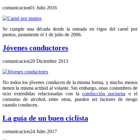
comunicacion
01 Julio 2016
Se cumple una década desde la entrada en vigor del carné por
puntos, justamente el 1 de julio de 2006.
Jóvenes conductores
comunicacion
20 Diciembre 2013
No todos los jóvenes conducen de la misma forma, y mucho menos
tienen la misma actitud al volante. Sin embargo, unas costumbres de
ocio extendidas relacionadas con la
conducción nocturna
o el
consumo de alcohol, entre otras, pueden ser factores de riesgo
cuando conducen.
La guía de un buen ciclista
comunicacion
24 Julio 2017