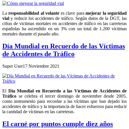
La
responsabilidad al volante
es clave para
mejorar la seguridad
vial
y reducir los accidentes de tráfico. Según datos de la DGT, las
cifras de victimas mortales en accidentes de tráfico en las carreteras
españolas ha ascendido en un 3% con un total de 1.200 víctimas
mortales durante el pasado año.
Día Mundial en Recuerdo de las Víctimas
de Accidentes de Tráfico
Super User
17 Noviembre 2021
El
Día Mundial en Recuerdo a las Víctimas de Accidentes de
Tráfico
se celebra el tercer domingo de noviembre desde 2005,
como instrumento para recordar a las víctimas que han dejado los
accidentes de tráfico y la importancia de hacer esfuerzos para reducir
la cantidad de víctimas en las carreteras.
El carné por puntos cumple diez años