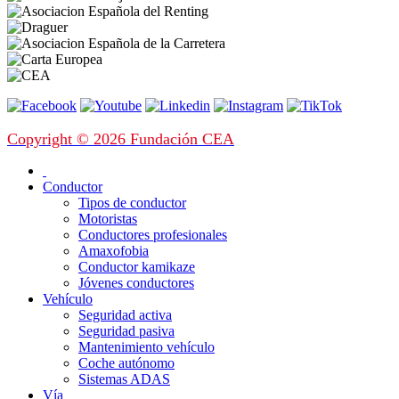
Copyright © 2026 Fundación CEA
Conductor
Tipos de conductor
Motoristas
Conductores profesionales
Amaxofobia
Conductor kamikaze
Jóvenes conductores
Vehículo
Seguridad activa
Seguridad pasiva
Mantenimiento vehículo
Coche autónomo
Sistemas ADAS
Vía