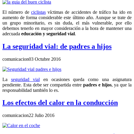
El número de
ciclistas
víctimas de accidentes de tráfico ha ido en
aumento de forma considerable este último año. Aunque se trate de
un grupo minoritario, es sin duda, el más vulnerable, por ello
debemos tenerlo en mayor consideración a la hora de mantener una
adecuada
educación y seguridad vial
.
La seguridad vial: de padres a hijos
comunicacion
03 Octubre 2016
La
seguridad vial
en ocasiones queda como una asignatura
pendiente. Esta debe ser compartida entre
padres e hijos
, ya que la
responsabilidad también lo es.
Los efectos del calor en la conducción
comunicacion
22 Julio 2016