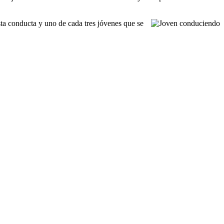
ta conducta y uno de cada tres jóvenes que se