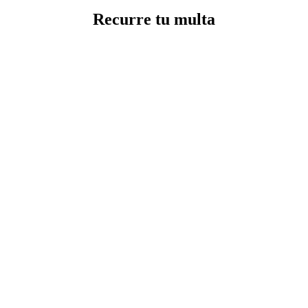
Recurre tu multa