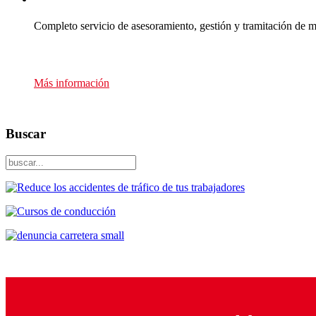
Completo servicio de asesoramiento, gestión y tramitación de m
Presupuesto sin compromiso
Más información
Buscar