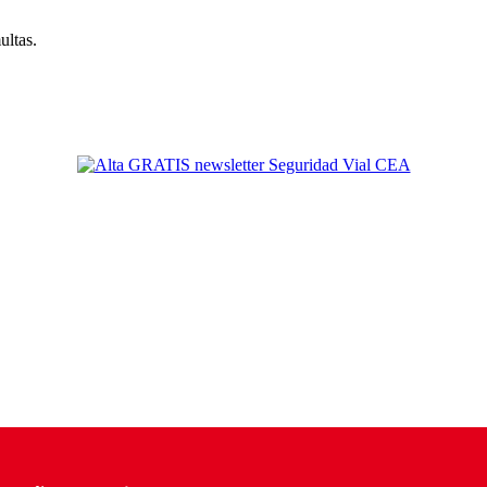
ultas.