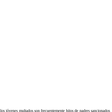
 los jóvenes multados son frecuentemente hijos de padres sancionados