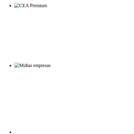
CEA Multas