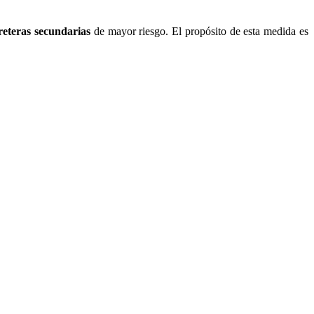
reteras secundarias
de mayor riesgo. El propósito de esta medida es