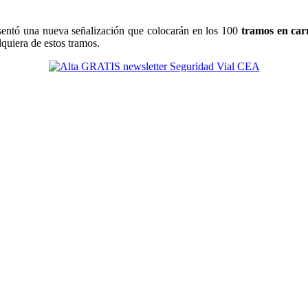
sentó una nueva señalización que colocarán en los 100
tramos en car
lquiera de estos tramos.