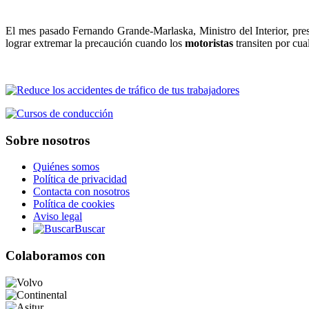
El mes pasado Fernando Grande-Marlaska, Ministro del Interior, pre
lograr extremar la precaución cuando los
motoristas
transiten por cua
Sobre nosotros
Quiénes somos
Política de privacidad
Contacta con nosotros
Política de cookies
Aviso legal
Buscar
Colaboramos con