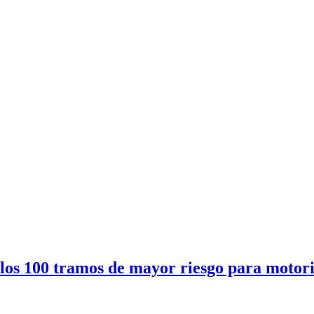
n los 100 tramos de mayor riesgo para motori