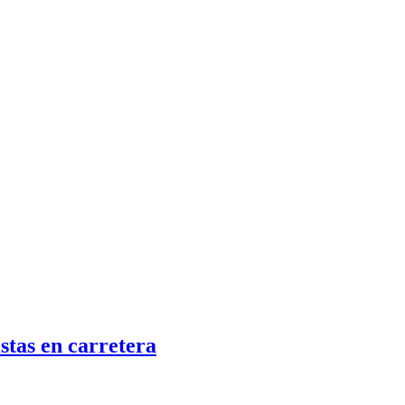
stas en carretera