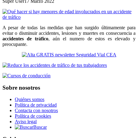
Super User
17 Marzo 2022
A pesar de todas las medidas que han surgido últimamente para
evitar o disminuir accidentes, lesiones y muertes en consecuencia a
accidentes de tráfico
, aún el numero de estos es elevado y
preocupante.
Sobre nosotros
Quiénes somos
Política de privacidad
Contacta con nosotros
Política de cookies
Aviso legal
Buscar