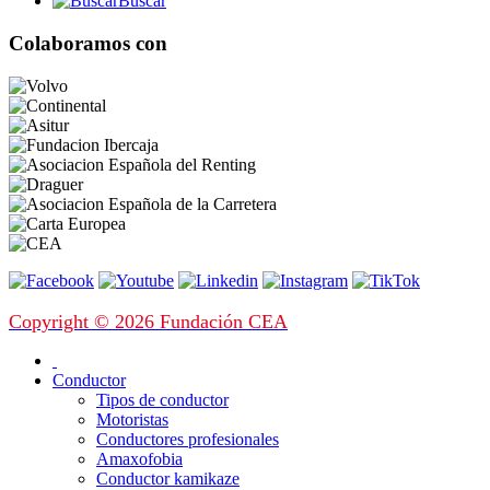
Buscar
Colaboramos con
Copyright © 2026 Fundación CEA
Conductor
Tipos de conductor
Motoristas
Conductores profesionales
Amaxofobia
Conductor kamikaze