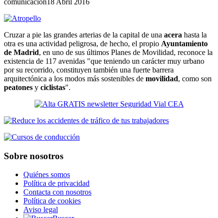
comunicacion
18 Abril 2016
Cruzar a pie las grandes arterias de la capital de una
acera
hasta la
otra es una actividad peligrosa, de hecho, el propio
Ayuntamiento
de Madrid
, en uno de sus últimos Planes de Movilidad, reconoce la
existencia de 117 avenidas "que teniendo un carácter muy urbano
por su recorrido, constituyen también una fuerte barrera
arquitectónica a los modos más sostenibles de
movilidad
, como son
peatones
y
ciclistas
".
Sobre nosotros
Quiénes somos
Política de privacidad
Contacta con nosotros
Política de cookies
Aviso legal