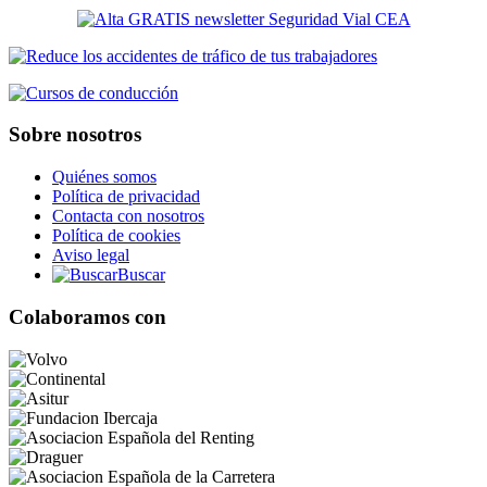
Sobre nosotros
Quiénes somos
Política de privacidad
Contacta con nosotros
Política de cookies
Aviso legal
Buscar
Colaboramos con