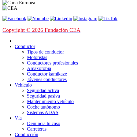
Copyright © 2026 Fundación CEA
Conductor
Tipos de conductor
Motoristas
Conductores profesionales
Amaxofobia
Conductor kamikaze
Jóvenes conductores
Vehículo
Seguridad activa
Seguridad pasiva
Mantenimiento vehículo
Coche autónomo
Sistemas ADAS
Vía
Denuncia tu caso
Carreteras
Conducción