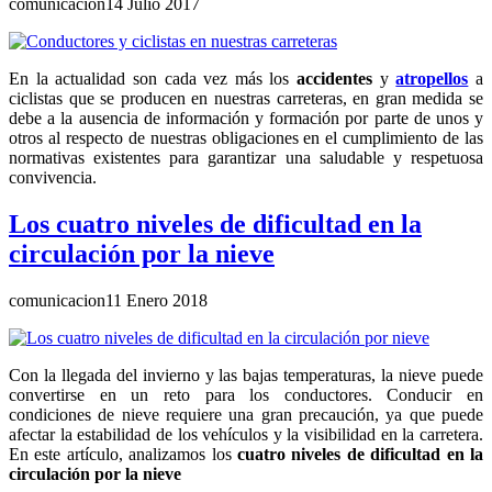
comunicacion
14 Julio 2017
En la actualidad son cada vez más los
accidentes
y
atropellos
a
ciclistas que se producen en nuestras carreteras, en gran medida se
debe a la ausencia de información y formación por parte de unos y
otros al respecto de nuestras obligaciones en el cumplimiento de las
normativas existentes para garantizar una saludable y respetuosa
convivencia.
Los cuatro niveles de dificultad en la
circulación por la nieve
comunicacion
11 Enero 2018
Con la llegada del invierno y las bajas temperaturas, la nieve puede
convertirse en un reto para los conductores. Conducir en
condiciones de nieve requiere una gran precaución, ya que puede
afectar la estabilidad de los vehículos y la visibilidad en la carretera.
En este artículo, analizamos los
cuatro niveles de dificultad en la
circulación por la nieve