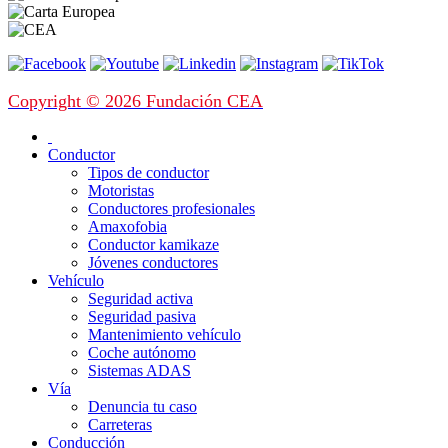
Copyright © 2026 Fundación CEA
Conductor
Tipos de conductor
Motoristas
Conductores profesionales
Amaxofobia
Conductor kamikaze
Jóvenes conductores
Vehículo
Seguridad activa
Seguridad pasiva
Mantenimiento vehículo
Coche autónomo
Sistemas ADAS
Vía
Denuncia tu caso
Carreteras
Conducción