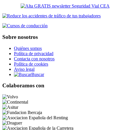
Sobre nosotros
Quiénes somos
Política de privacidad
Contacta con nosotros
Política de cookies
Aviso legal
Buscar
Colaboramos con