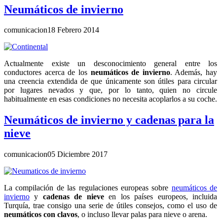
Neumáticos de invierno
comunicacion
18 Febrero 2014
Actualmente existe un desconocimiento general entre los
conductores acerca de los
neumáticos de invierno
. Además, hay
una creencia extendida de que únicamente son útiles para circular
por lugares nevados y que, por lo tanto, quien no circule
habitualmente en esas condiciones no necesita acoplarlos a su coche.
Neumáticos de invierno y cadenas para la
nieve
comunicacion
05 Diciembre 2017
La compilación de las regulaciones europeas sobre
neumáticos de
invierno
y
cadenas de nieve
en los países europeos, incluida
Turquía, trae consigo una serie de útiles consejos, como el uso de
neumáticos con clavos
, o incluso llevar palas para nieve o arena.