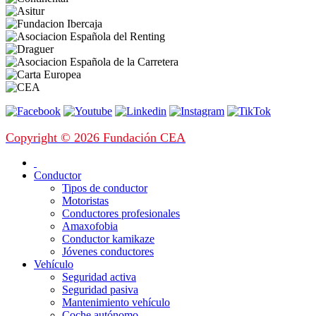
Copyright © 2026 Fundación CEA
Conductor
Tipos de conductor
Motoristas
Conductores profesionales
Amaxofobia
Conductor kamikaze
Jóvenes conductores
Vehículo
Seguridad activa
Seguridad pasiva
Mantenimiento vehículo
Coche autónomo