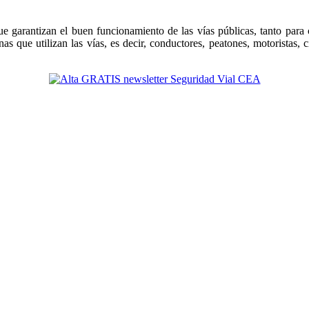
e garantizan el buen funcionamiento de las vías públicas, tanto par
s que utilizan las vías, es decir, conductores, peatones, motoristas, c