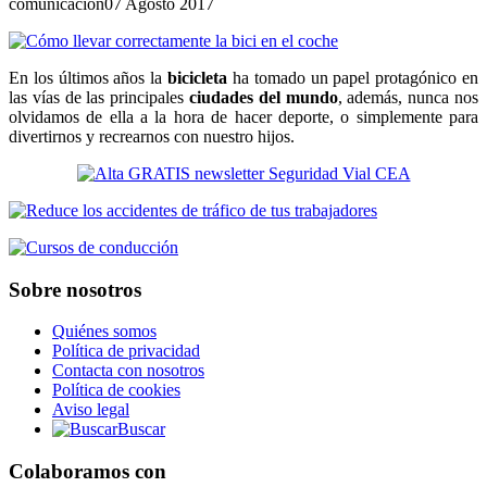
comunicacion
07 Agosto 2017
En los últimos años la
bicicleta
ha tomado un papel protagónico en
las vías de las principales
ciudades del mundo
, además, nunca nos
olvidamos de ella a la hora de hacer deporte, o simplemente para
divertirnos y recrearnos con nuestro hijos.
Sobre nosotros
Quiénes somos
Política de privacidad
Contacta con nosotros
Política de cookies
Aviso legal
Buscar
Colaboramos con