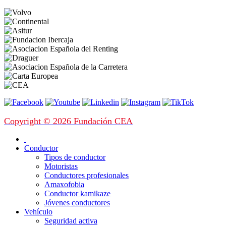
Copyright © 2026 Fundación CEA
Conductor
Tipos de conductor
Motoristas
Conductores profesionales
Amaxofobia
Conductor kamikaze
Jóvenes conductores
Vehículo
Seguridad activa