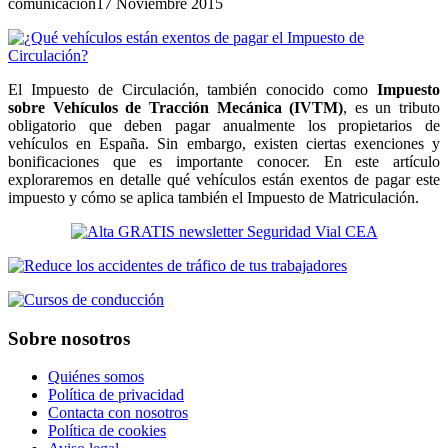
comunicacion
17 Noviembre 2015
El Impuesto de Circulación, también conocido como
Impuesto
sobre Vehículos de Tracción Mecánica (IVTM)
, es un tributo
obligatorio que deben pagar anualmente los propietarios de
vehículos en España. Sin embargo, existen ciertas exenciones y
bonificaciones que es importante conocer. En este artículo
exploraremos en detalle qué vehículos están exentos de pagar este
impuesto y cómo se aplica también el Impuesto de Matriculación.
Sobre nosotros
Quiénes somos
Política de privacidad
Contacta con nosotros
Política de cookies