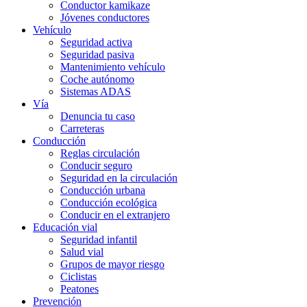
Conductor kamikaze
Jóvenes conductores
Vehículo
Seguridad activa
Seguridad pasiva
Mantenimiento vehículo
Coche autónomo
Sistemas ADAS
Vía
Denuncia tu caso
Carreteras
Conducción
Reglas circulación
Conducir seguro
Seguridad en la circulación
Conducción urbana
Conducción ecológica
Conducir en el extranjero
Educación vial
Seguridad infantil
Salud vial
Grupos de mayor riesgo
Ciclistas
Peatones
Prevención