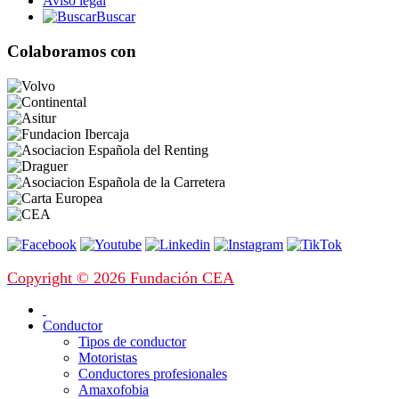
Aviso legal
Buscar
Colaboramos con
Copyright © 2026 Fundación CEA
Conductor
Tipos de conductor
Motoristas
Conductores profesionales
Amaxofobia