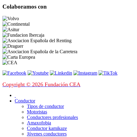
Colaboramos con
Copyright © 2026 Fundación CEA
Conductor
Tipos de conductor
Motoristas
Conductores profesionales
Amaxofobia
Conductor kamikaze
Jóvenes conductores