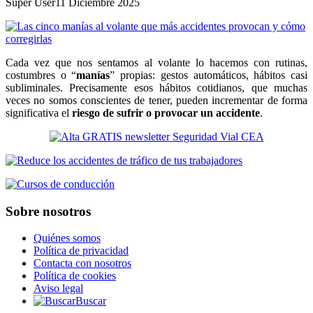
Super User
11 Diciembre 2025
Cada vez que nos sentamos al volante lo hacemos con rutinas,
costumbres o “
manías
” propias: gestos automáticos, hábitos casi
subliminales. Precisamente esos hábitos cotidianos, que muchas
veces no somos conscientes de tener, pueden incrementar de forma
significativa el
riesgo de sufrir o provocar un accidente
.
Sobre nosotros
Quiénes somos
Política de privacidad
Contacta con nosotros
Política de cookies
Aviso legal
Buscar