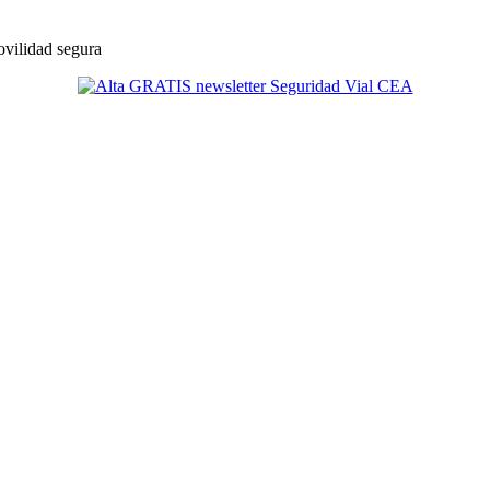
ovilidad segura