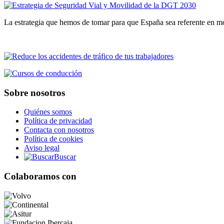
La estrategia que hemos de tomar para que España sea referente en m
Sobre nosotros
Quiénes somos
Política de privacidad
Contacta con nosotros
Política de cookies
Aviso legal
Buscar
Colaboramos con