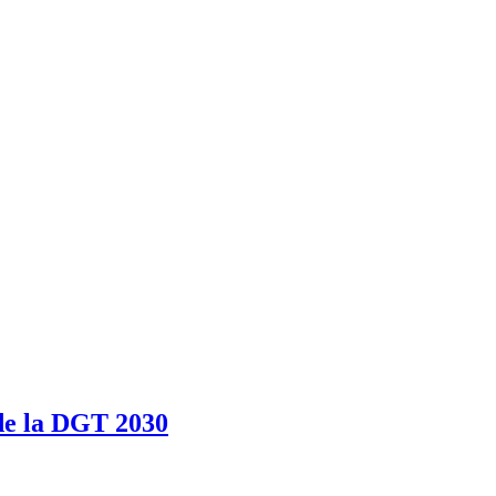
 de la DGT 2030