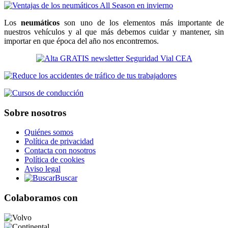
Los
neumáticos
son uno de los elementos más importante de
nuestros vehículos y al que más debemos cuidar y mantener, sin
importar en que época del año nos encontremos.
Sobre nosotros
Quiénes somos
Política de privacidad
Contacta con nosotros
Política de cookies
Aviso legal
Buscar
Colaboramos con