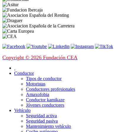
Copyright © 2026 Fundación CEA
Conductor
Tipos de conductor
Motoristas
Conductores profesionales
Amaxofobia
Conductor kamikaze
Jóvenes conductores
Vehículo
Seguridad activa
Seguridad pasiva
Mantenimiento vehículo
Coche autónomo