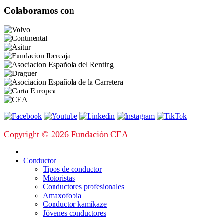
Colaboramos con
Copyright © 2026 Fundación CEA
Conductor
Tipos de conductor
Motoristas
Conductores profesionales
Amaxofobia
Conductor kamikaze
Jóvenes conductores