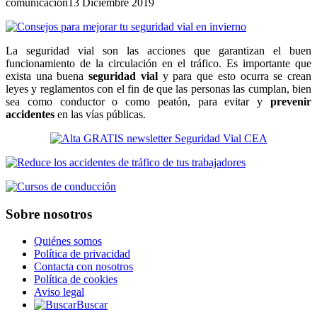
comunicacion
13 Diciembre 2019
La seguridad vial son las acciones que garantizan el buen
funcionamiento de la circulación en el tráfico. Es importante que
exista una buena
seguridad vial
y para que esto ocurra se crean
leyes y reglamentos con el fin de que las personas las cumplan, bien
sea como conductor o como peatón, para evitar y
prevenir
accidentes
en las vías públicas.
Sobre nosotros
Quiénes somos
Política de privacidad
Contacta con nosotros
Política de cookies
Aviso legal
Buscar