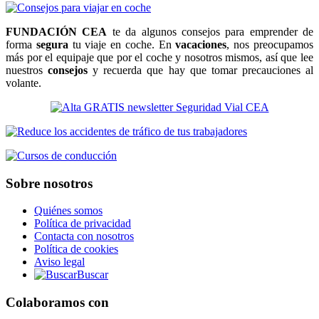
FUNDACIÓN CEA
te da algunos consejos para emprender de
forma
segura
tu viaje en coche. En
vacaciones
, nos preocupamos
más por el equipaje que por el coche y nosotros mismos, así que lee
nuestros
consejos
y recuerda que hay que tomar precauciones al
volante.
Sobre nosotros
Quiénes somos
Política de privacidad
Contacta con nosotros
Política de cookies
Aviso legal
Buscar
Colaboramos con