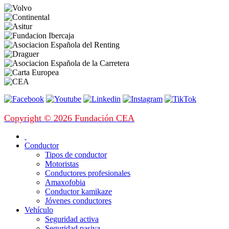
Copyright © 2026 Fundación CEA
Conductor
Tipos de conductor
Motoristas
Conductores profesionales
Amaxofobia
Conductor kamikaze
Jóvenes conductores
Vehículo
Seguridad activa
Seguridad pasiva