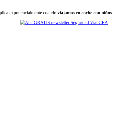
ltiplica exponencialmente cuando
viajamos en coche con niños
.