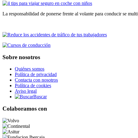
La responsabilidad de ponerse frente al volante para conducir se mu
Sobre nosotros
Quiénes somos
Política de privacidad
Contacta con nosotros
Política de cookies
Aviso legal
Buscar
Colaboramos con