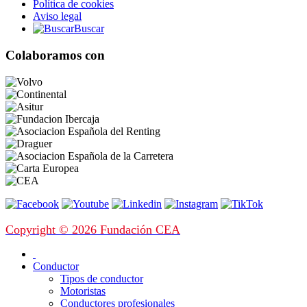
Política de cookies
Aviso legal
Buscar
Colaboramos con
Copyright © 2026 Fundación CEA
Conductor
Tipos de conductor
Motoristas
Conductores profesionales