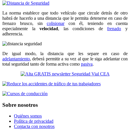
La norma establece que todo vehículo que circule detrás de otro
habrá de hacerlo a una distancia que le permita detenerse en caso de
frenazo brusco, sin
colisionar
con él, teniendo en cuenta
especialmente la
velocidad
, las condiciones de
frenado
y
adherencia.
De igual modo, la distancia que les separe en caso de
adelantamiento
, deberá permitir a su vez al que le siga adelantar con
total seguridad tanto de forma activa como
pasiva
.
Sobre nosotros
Quiénes somos
Política de privacidad
Contacta con nosotros