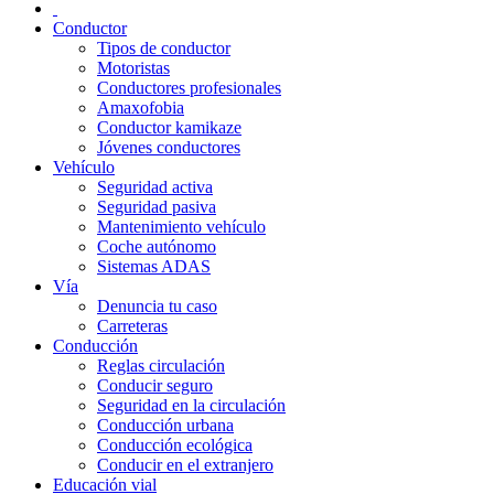
Conductor
Tipos de conductor
Motoristas
Conductores profesionales
Amaxofobia
Conductor kamikaze
Jóvenes conductores
Vehículo
Seguridad activa
Seguridad pasiva
Mantenimiento vehículo
Coche autónomo
Sistemas ADAS
Vía
Denuncia tu caso
Carreteras
Conducción
Reglas circulación
Conducir seguro
Seguridad en la circulación
Conducción urbana
Conducción ecológica
Conducir en el extranjero
Educación vial