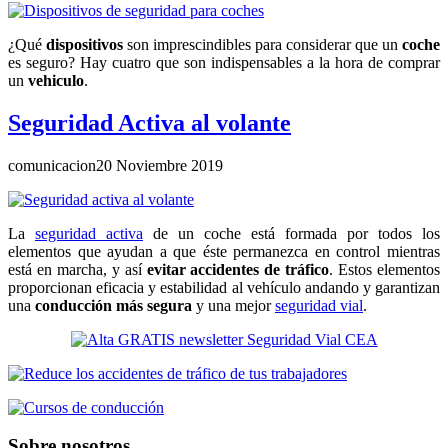
¿Qué
dispositivos
son imprescindibles para considerar que un
coche
es seguro? Hay cuatro que son indispensables a la hora de comprar
un
vehiculo
.
Seguridad Activa al volante
comunicacion
20 Noviembre 2019
La
seguridad activa
de un coche está formada por todos los
elementos que ayudan a que éste permanezca en control mientras
está en marcha, y así
evitar accidentes de tráfico
. Estos elementos
proporcionan eficacia y estabilidad al vehículo andando y garantizan
una
conducción más segura
y una mejor
seguridad vial
.
Sobre nosotros