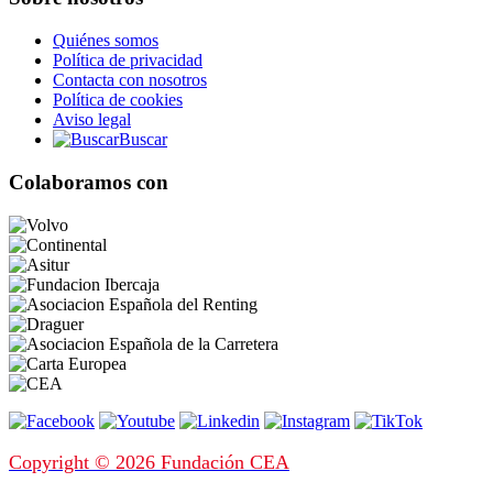
Quiénes somos
Política de privacidad
Contacta con nosotros
Política de cookies
Aviso legal
Buscar
Colaboramos con
Copyright © 2026 Fundación CEA