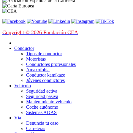
Copyright © 2026 Fundación CEA
Conductor
Tipos de conductor
Motoristas
Conductores profesionales
Amaxofobia
Conductor kamikaze
Jóvenes conductores
Vehículo
Seguridad activa
Seguridad pasiva
Mantenimiento vehículo
Coche autónomo
Sistemas ADAS
Vía
Denuncia tu caso
Carreteras