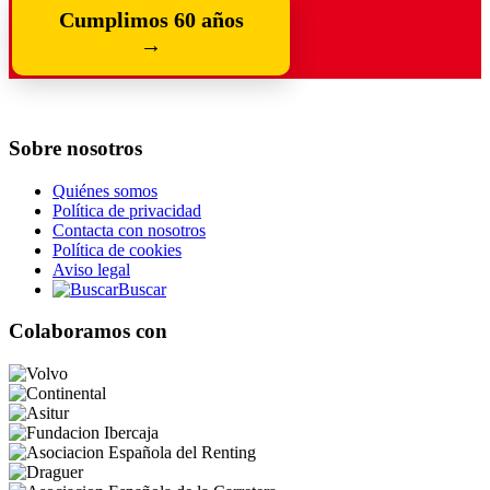
Cumplimos 60 años
→
Sobre nosotros
Quiénes somos
Política de privacidad
Contacta con nosotros
Política de cookies
Aviso legal
Buscar
Colaboramos con