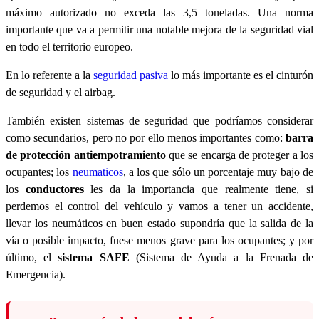
máximo autorizado no exceda las 3,5 toneladas. Una norma
importante que va a permitir una notable mejora de la seguridad vial
en todo el territorio europeo.
En lo referente a la
seguridad pasiva
lo más importante es el cinturón
de seguridad y el airbag.
También existen sistemas de seguridad que podríamos considerar
como secundarios, pero no por ello menos importantes como:
barra
de protección antiempotramiento
que se encarga de proteger a los
ocupantes; los
neumaticos
, a los que sólo un porcentaje muy bajo de
los
conductores
les da la importancia que realmente tiene, si
perdemos el control del vehículo y vamos a tener un accidente,
llevar los neumáticos en buen estado supondría que la salida de la
vía o posible impacto, fuese menos grave para los ocupantes; y por
último, el
sistema SAFE
(Sistema de Ayuda a la Frenada de
Emergencia).