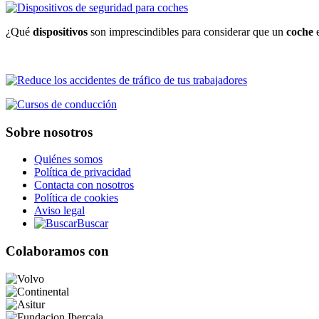
¿Qué
dispositivos
son imprescindibles para considerar que un
coche
e
Sobre nosotros
Quiénes somos
Política de privacidad
Contacta con nosotros
Política de cookies
Aviso legal
Buscar
Colaboramos con