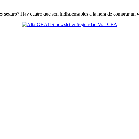
s seguro? Hay cuatro que son indispensables a la hora de comprar un
v