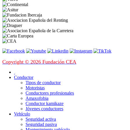
Copyright © 2026 Fundación CEA
Conductor
Tipos de conductor
Motoristas
Conductores profesionales
Amaxofobia
Conductor kamikaze
Jóvenes conductores
Vehículo
Seguridad activa
Seguridad pasiva
Mantenimiento vehículo