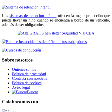
Los
sistemas de retención infantil
ofrecen la mejor protección que
puede llevar un niño cuando se encuentra a bordo de un vehículo,
además de ser obligatorios.
Sobre nosotros
Quiénes somos
Política de privacidad
Contacta con nosotros
Política de cookies
Aviso legal
Buscar
Colaboramos con