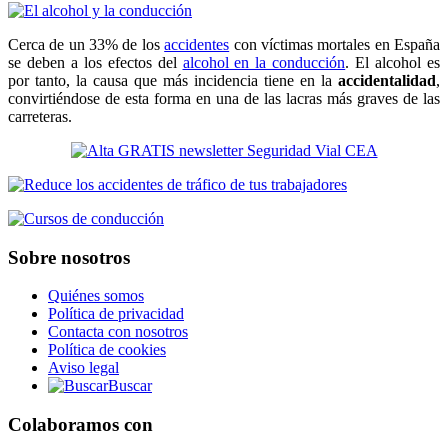
Cerca de un 33% de los
accidentes
con víctimas mortales en España
se deben a los efectos del
alcohol en la conducción
. El alcohol es
por tanto, la causa que más incidencia tiene en la
accidentalidad
,
convirtiéndose de esta forma en una de las lacras más graves de las
carreteras.
Sobre nosotros
Quiénes somos
Política de privacidad
Contacta con nosotros
Política de cookies
Aviso legal
Buscar
Colaboramos con