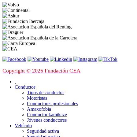
Copyright © 2026 Fundación CEA
Conductor
Tipos de conductor
Motoristas
Conductores profesionales
Amaxofobia
Conductor kamikaze
Jóvenes conductores
Vehículo
Seguridad activa
Seguridad pasiva