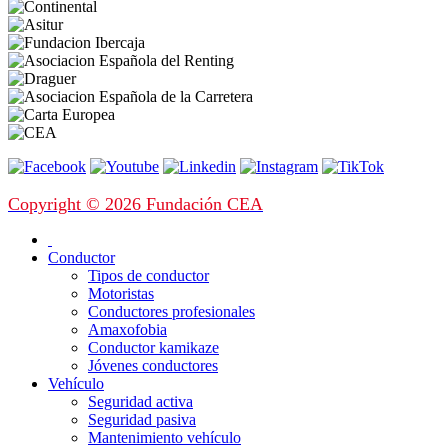
Copyright © 2026 Fundación CEA
Conductor
Tipos de conductor
Motoristas
Conductores profesionales
Amaxofobia
Conductor kamikaze
Jóvenes conductores
Vehículo
Seguridad activa
Seguridad pasiva
Mantenimiento vehículo