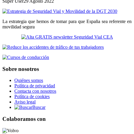
Super User
29 Agosto 2022
La estrategia que hemos de tomar para que España sea referente en
movilidad segura
Sobre nosotros
Quiénes somos
Política de privacidad
Contacta con nosotros
Política de cookies
Aviso legal
Buscar
Colaboramos con