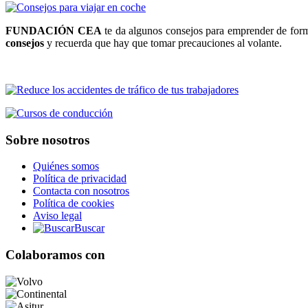
FUNDACIÓN CEA
te da algunos consejos para emprender de fo
consejos
y recuerda que hay que tomar precauciones al volante.
Sobre nosotros
Quiénes somos
Política de privacidad
Contacta con nosotros
Política de cookies
Aviso legal
Buscar
Colaboramos con