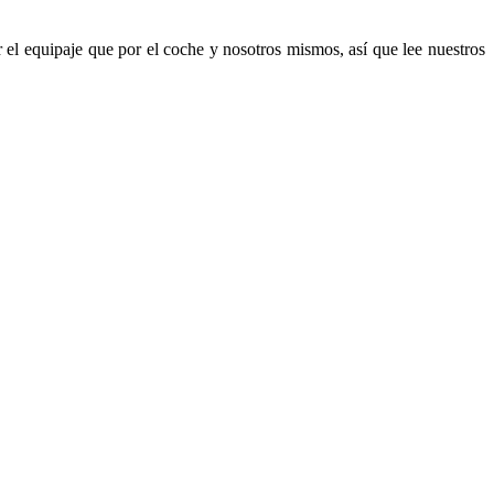
el equipaje que por el coche y nosotros mismos, así que lee nuestros