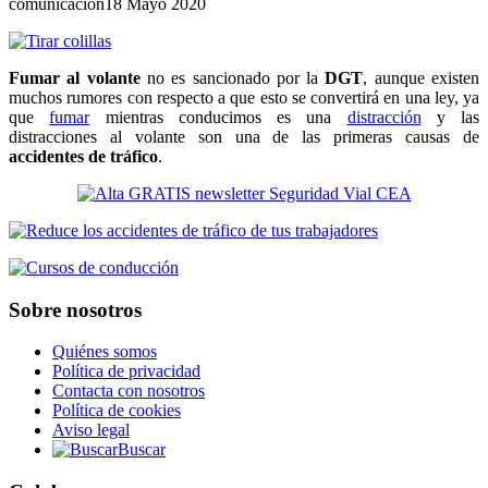
comunicacion
18 Mayo 2020
Fumar al volante
no es sancionado por la
DGT
, aunque existen
muchos rumores con respecto a que esto se convertirá en una ley, ya
que
fumar
mientras conducimos es una
distracción
y las
distracciones al volante son una de las primeras causas de
accidentes de tráfico
.
Sobre nosotros
Quiénes somos
Política de privacidad
Contacta con nosotros
Política de cookies
Aviso legal
Buscar