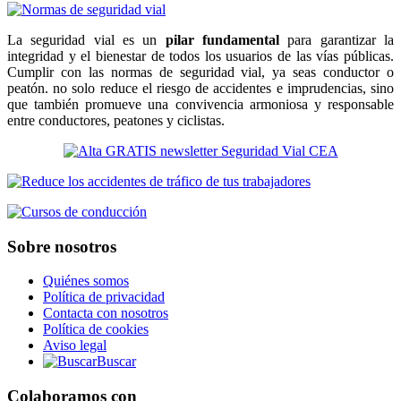
La seguridad vial es un
pilar fundamental
para garantizar la
integridad y el bienestar de todos los usuarios de las vías públicas.
Cumplir con las normas de seguridad vial, ya seas conductor o
peatón. no solo reduce el riesgo de accidentes e imprudencias, sino
que también promueve una convivencia armoniosa y responsable
entre conductores, peatones y ciclistas.
Sobre nosotros
Quiénes somos
Política de privacidad
Contacta con nosotros
Política de cookies
Aviso legal
Buscar
Colaboramos con