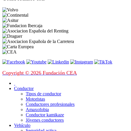
Copyright © 2026 Fundación CEA
Conductor
Tipos de conductor
Motoristas
Conductores profesionales
Amaxofobia
Conductor kamikaze
Jóvenes conductores
Vehículo
Seguridad activa