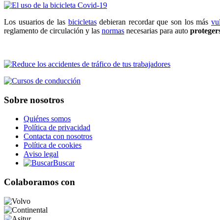
Los usuarios de las
bicicletas
debieran recordar que son los más
vu
reglamento de circulación y las
normas
necesarias para auto
proteger
Sobre nosotros
Quiénes somos
Política de privacidad
Contacta con nosotros
Política de cookies
Aviso legal
Buscar
Colaboramos con