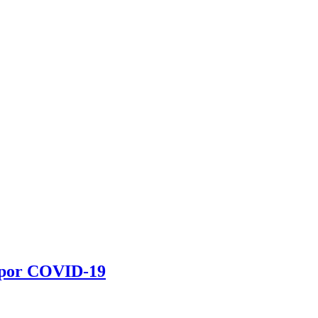
a por COVID-19