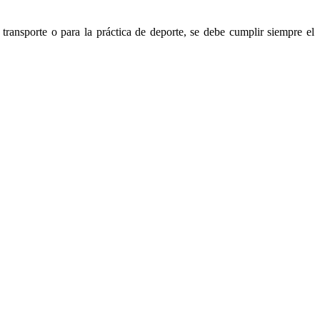
transporte o para la práctica de deporte, se debe cumplir siempre el