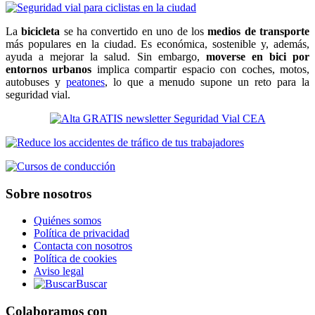
La
bicicleta
se ha convertido en uno de los
medios de transporte
más populares en la ciudad. Es económica, sostenible y, además,
ayuda a mejorar la salud. Sin embargo,
moverse en bici por
entornos urbanos
implica compartir espacio con coches, motos,
autobuses y
peatones
, lo que a menudo supone un reto para la
seguridad vial.
Sobre nosotros
Quiénes somos
Política de privacidad
Contacta con nosotros
Política de cookies
Aviso legal
Buscar
Colaboramos con