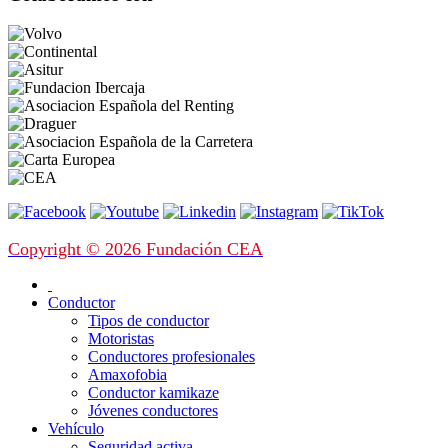
Copyright © 2026 Fundación CEA
Conductor
Tipos de conductor
Motoristas
Conductores profesionales
Amaxofobia
Conductor kamikaze
Jóvenes conductores
Vehículo
Seguridad activa