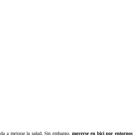
uda a mejorar la salud. Sin embargo,
moverse en bici por entornos