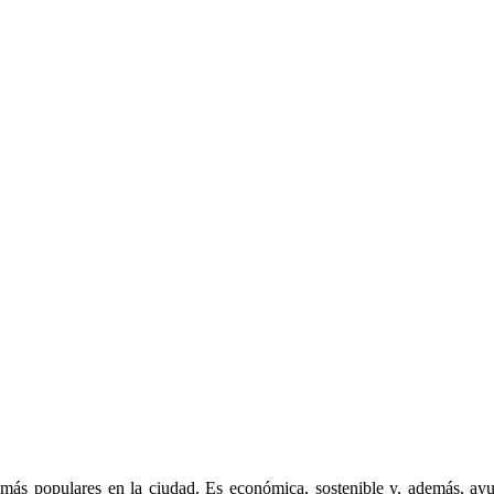
más populares en la ciudad. Es económica, sostenible y, además, ay