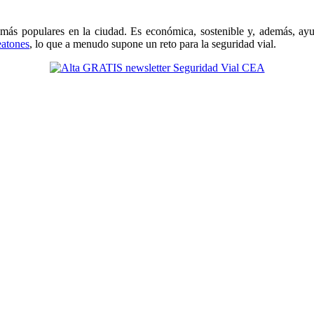
más populares en la ciudad. Es económica, sostenible y, además, ay
eatones
, lo que a menudo supone un reto para la seguridad vial.