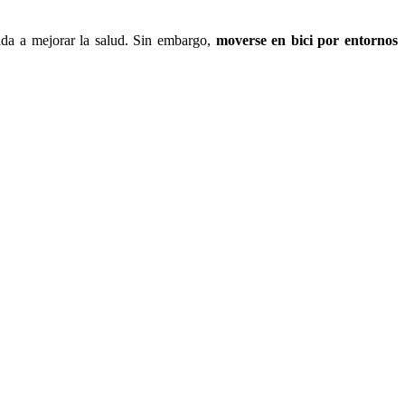
uda a mejorar la salud. Sin embargo,
moverse en bici por entornos