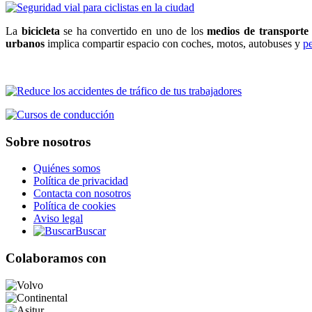
La
bicicleta
se ha convertido en uno de los
medios de transporte
urbanos
implica compartir espacio con coches, motos, autobuses y
p
Sobre nosotros
Quiénes somos
Política de privacidad
Contacta con nosotros
Política de cookies
Aviso legal
Buscar
Colaboramos con