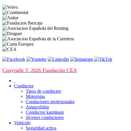
Copyright © 2026 Fundación CEA
Conductor
Tipos de conductor
Motoristas
Conductores profesionales
Amaxofobia
Conductor kamikaze
Jóvenes conductores
Vehículo
Seguridad activa