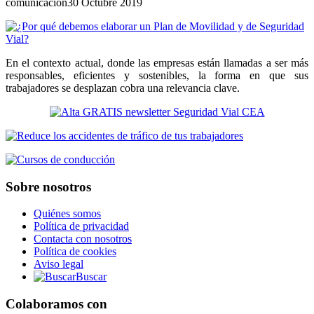
comunicacion
30 Octubre 2019
En el contexto actual, donde las empresas están llamadas a ser más
responsables, eficientes y sostenibles, la forma en que sus
trabajadores se desplazan cobra una relevancia clave.
Sobre nosotros
Quiénes somos
Política de privacidad
Contacta con nosotros
Política de cookies
Aviso legal
Buscar
Colaboramos con