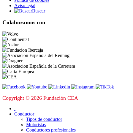
Política de cookies
Aviso legal
Buscar
Colaboramos con
Copyright © 2026 Fundación CEA
Conductor
Tipos de conductor
Motoristas
Conductores profesionales