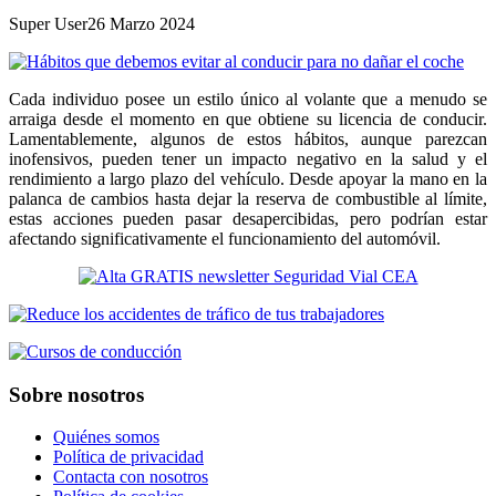
Super User
26 Marzo 2024
Cada individuo posee un estilo único al volante que a menudo se
arraiga desde el momento en que obtiene su licencia de conducir.
Lamentablemente, algunos de estos hábitos, aunque parezcan
inofensivos, pueden tener un impacto negativo en la salud y el
rendimiento a largo plazo del vehículo. Desde apoyar la mano en la
palanca de cambios hasta dejar la reserva de combustible al límite,
estas acciones pueden pasar desapercibidas, pero podrían estar
afectando significativamente el funcionamiento del automóvil.
Sobre nosotros
Quiénes somos
Política de privacidad
Contacta con nosotros