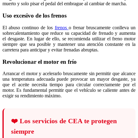
muerto y solo pisar el pedal del embrague al cambiar de marcha.
Uso excesivo de los frenos
El abuso continuo de los
frenos
o frenar bruscamente conlleva un
sobrecalentamiento que reduce su capacidad de frenado y aumenta
el desgaste. En lugar de ello, se recomienda utilizar el freno motor
siempre que sea posible y mantener una atención constante en la
carretera para anticipar y evitar frenadas abruptas.
Revolucionar el motor en frío
Arrancar el motor y acelerarlo bruscamente sin permitir que alcance
una temperatura adecuada puede provocar un mayor desgaste, ya
que el aceite necesita tiempo para circular correctamente por el
motor. Es fundamental permitir que el vehículo se caliente antes de
exigir su rendimiento máximo.
❤️
Los servicios de CEA te protegen
siempre