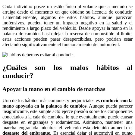
Cada individuo posee un estilo único al volante que a menudo se
arraiga desde el momento en que obtiene su licencia de conducir.
Lamentablemente, algunos de estos hábitos, aunque parezcan
inofensivos, pueden tener un impacto negativo en la salud y el
rendimiento a largo plazo del vehículo. Desde apoyar la mano en la
palanca de cambios hasta dejar la reserva de combustible al límite,
estas acciones pueden pasar desapercibidas, pero podrían estar
afectando significativamente el funcionamiento del automóvil.
¿Cuáles son los malos hábitos al
conducir?
Apoyar la mano en el cambio de marchas
Uno de los hábitos más comunes y perjudiciales es
conducir con la
mano apoyada en la palanca de cambios
. Aunque pueda parecer
insignificante, este simple acto ejerce presión sobre los componentes
conectados a la caja de cambios, lo que eventualmente puede causar
desgaste en engranajes y rodamientos. Asimismo, mantener una
marcha engranada mientras el vehículo está detenido aumenta el
desgaste del embrague
. Es esencial dejar el automóvil en punto