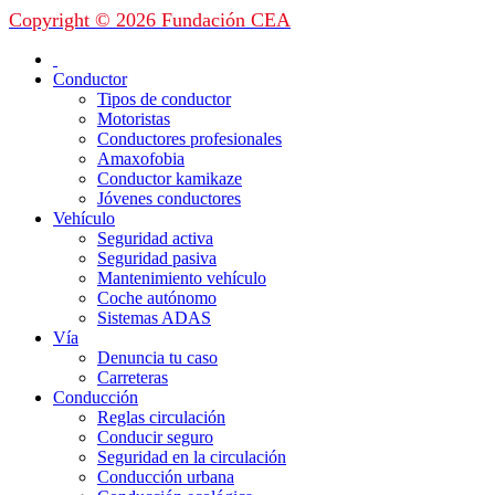
Copyright © 2026 Fundación CEA
Conductor
Tipos de conductor
Motoristas
Conductores profesionales
Amaxofobia
Conductor kamikaze
Jóvenes conductores
Vehículo
Seguridad activa
Seguridad pasiva
Mantenimiento vehículo
Coche autónomo
Sistemas ADAS
Vía
Denuncia tu caso
Carreteras
Conducción
Reglas circulación
Conducir seguro
Seguridad en la circulación
Conducción urbana