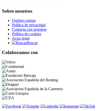
Sobre nosotros
Quiénes somos
Política de privacidad
Contacta con nosotros
Política de cookies
Aviso legal
Buscar
Colaboramos con