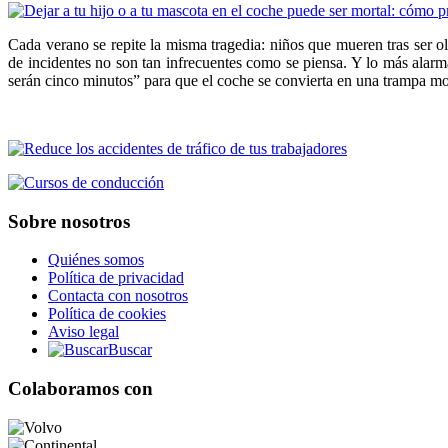
Cada verano se repite la misma tragedia: niños que mueren tras ser 
de incidentes no son tan infrecuentes como se piensa. Y lo más alarma
serán cinco minutos” para que el coche se convierta en una trampa mo
Sobre nosotros
Quiénes somos
Política de privacidad
Contacta con nosotros
Política de cookies
Aviso legal
Buscar
Colaboramos con