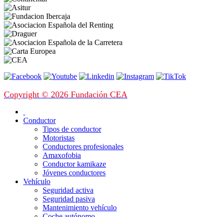
Copyright © 2026 Fundación CEA
Conductor
Tipos de conductor
Motoristas
Conductores profesionales
Amaxofobia
Conductor kamikaze
Jóvenes conductores
Vehículo
Seguridad activa
Seguridad pasiva
Mantenimiento vehículo
Coche autónomo