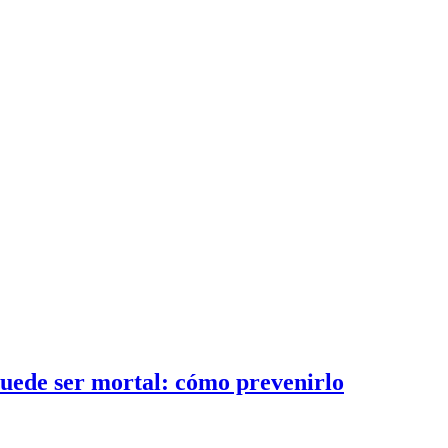
 puede ser mortal: cómo prevenirlo