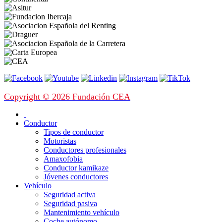
Copyright © 2026 Fundación CEA
Conductor
Tipos de conductor
Motoristas
Conductores profesionales
Amaxofobia
Conductor kamikaze
Jóvenes conductores
Vehículo
Seguridad activa
Seguridad pasiva
Mantenimiento vehículo
Coche autónomo