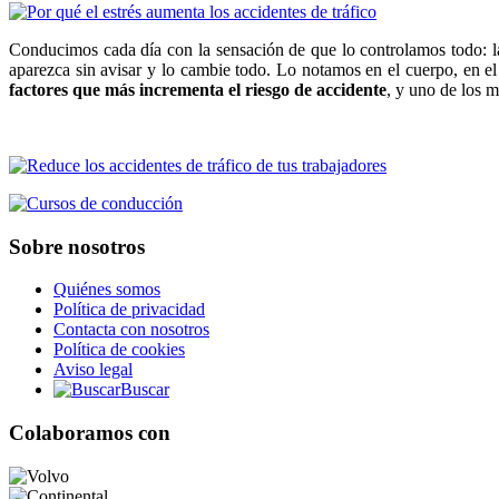
Conducimos cada día con la sensación de que lo controlamos todo: la
aparezca sin avisar y lo cambie todo. Lo notamos en el cuerpo, en el
factores que más incrementa el riesgo de accidente
, y uno de los 
Sobre nosotros
Quiénes somos
Política de privacidad
Contacta con nosotros
Política de cookies
Aviso legal
Buscar
Colaboramos con