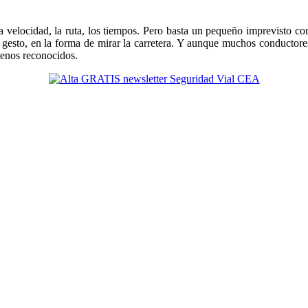
 velocidad, la ruta, los tiempos. Pero basta un pequeño imprevisto c
 gesto, en la forma de mirar la carretera. Y aunque muchos conductores
menos reconocidos.