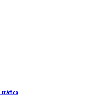
 tráfico